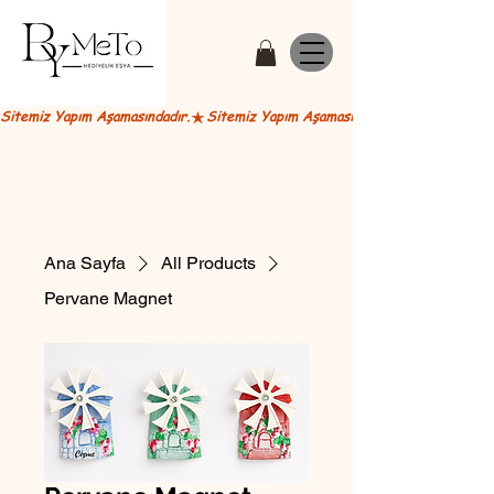
Sitemiz Yapım Aşamasındadır.
Ana Sayfa
All Products
Pervane Magnet